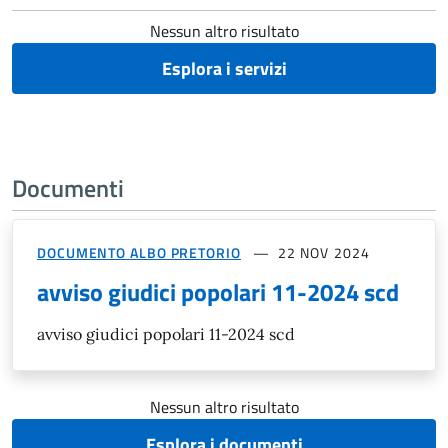
Nessun altro risultato
Esplora i servizi
Documenti
DOCUMENTO ALBO PRETORIO
22 NOV 2024
avviso giudici popolari 11-2024 scd
avviso giudici popolari 11-2024 scd
Nessun altro risultato
Esplora i documenti