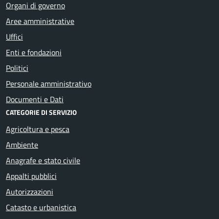
Organi di governo
Aree amministrative
Uffici
Enti e fondazioni
Politici
Personale amministrativo
Documenti e Dati
CATEGORIE DI SERVIZIO
Agricoltura e pesca
Ambiente
Anagrafe e stato civile
Appalti pubblici
Autorizzazioni
Catasto e urbanistica