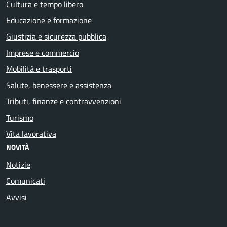
Cultura e tempo libero
Educazione e formazione
Giustizia e sicurezza pubblica
Imprese e commercio
Mobilità e trasporti
Salute, benessere e assistenza
Tributi, finanze e contravvenzioni
Turismo
Vita lavorativa
NOVITÀ
Notizie
Comunicati
Avvisi