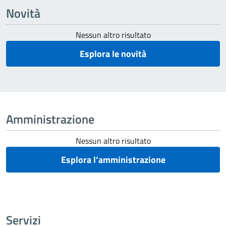
Novità
Nessun altro risultato
Esplora le novità
Amministrazione
Nessun altro risultato
Esplora l’amministrazione
Servizi