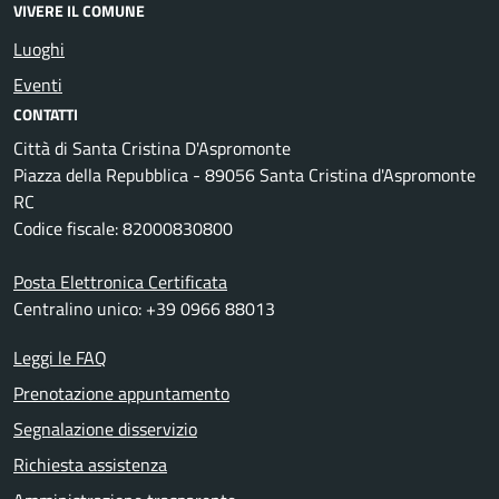
VIVERE IL COMUNE
Luoghi
Eventi
CONTATTI
Città di Santa Cristina D'Aspromonte
Piazza della Repubblica - 89056 Santa Cristina d'Aspromonte
RC
Codice fiscale: 82000830800
Posta Elettronica Certificata
Centralino unico: +39 0966 88013
Leggi le FAQ
Prenotazione appuntamento
Segnalazione disservizio
Richiesta assistenza