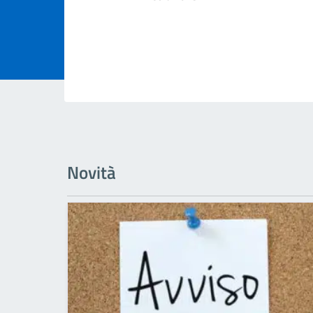
Novità