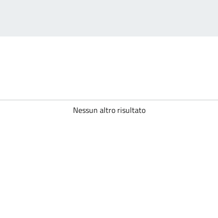
Nessun altro risultato