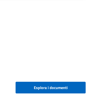
Esplora i documenti