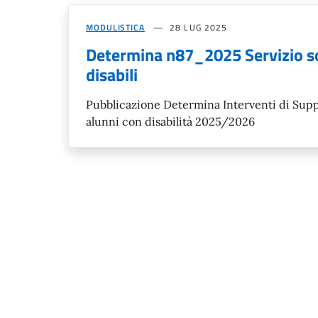
MODULISTICA
28 LUG 2025
Determina n87_2025 Servizio s
disabili
Pubblicazione Determina Interventi di Suppo
alunni con disabilità 2025/2026