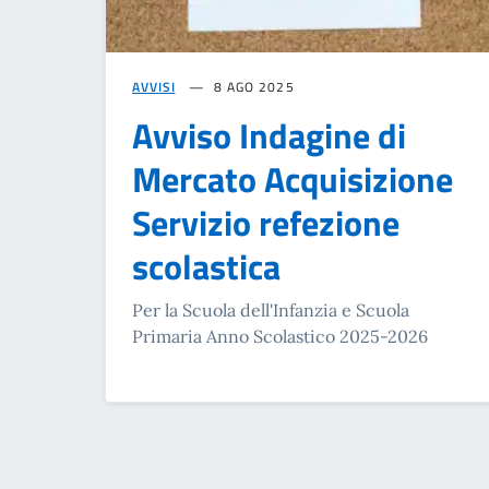
AVVISI
8 AGO 2025
Avviso Indagine di
Mercato Acquisizione
Servizio refezione
scolastica
Per la Scuola dell'Infanzia e Scuola
Primaria Anno Scolastico 2025-2026