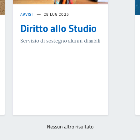
AVVISI
28 LUG 2025
Diritto allo Studio
Servizio di sostegno alunni disabili
Nessun altro risultato