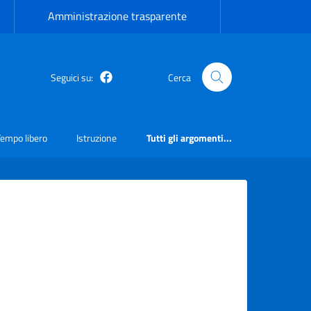
Amministrazione trasparente
Seguici su:
Cerca
Facebook
Tempo libero
Istruzione
Tutti gli argomenti...