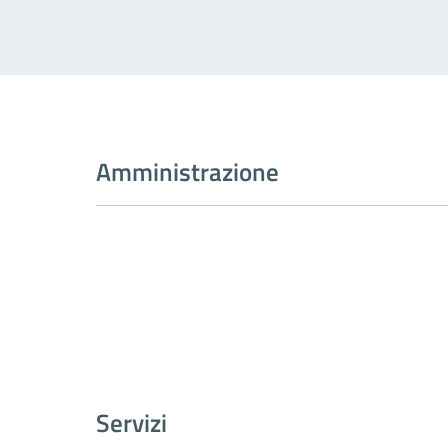
Amministrazione
Servizi