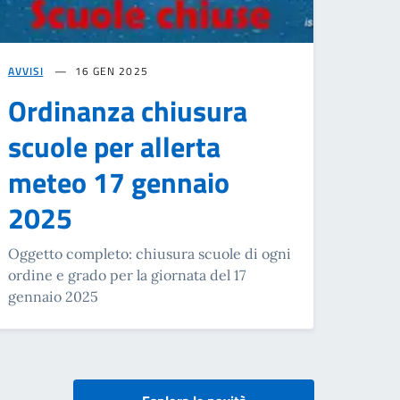
AVVISI
16 GEN 2025
Ordinanza chiusura
scuole per allerta
meteo 17 gennaio
2025
Oggetto completo: chiusura scuole di ogni
ordine e grado per la giornata del 17
gennaio 2025