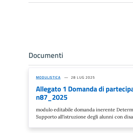
Documenti
MODULISTICA
28 LUG 2025
Allegato 1 Domanda di partecip
n87_2025
modulo editabile domanda inerente Determi
Supporto all'istruzione degli alunni con dis