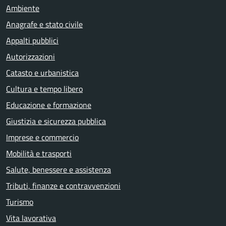
Ambiente
Anagrafe e stato civile
Appalti pubblici
Autorizzazioni
Catasto e urbanistica
Cultura e tempo libero
Educazione e formazione
Giustizia e sicurezza pubblica
Imprese e commercio
Mobilità e trasporti
Salute, benessere e assistenza
Tributi, finanze e contravvenzioni
Turismo
Vita lavorativa