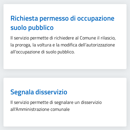
Richiesta permesso di occupazione
suolo pubblico
Il servizio permette di richiedere al Comune il rilascio,
la proroga, la voltura e la modifica dell’autorizzazione
all’occupazione di suolo pubblico.
Segnala disservizio
Il servizio permette di segnalare un disservizio
all'Amministrazione comunale