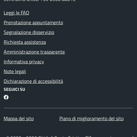
Leggi le FAQ
Prenotazione appuntamento
Segnalazione disservizio
Richiesta assistenza
Amministrazione trasparente
Informativa privacy
Note legali
Dichiarazione di accessibilità
SEGUICI SU
Facebook
Mappa del sito
Piano di miglioramento del sito