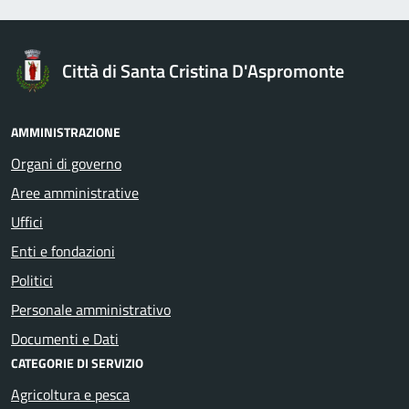
Città di Santa Cristina D'Aspromonte
AMMINISTRAZIONE
Organi di governo
Aree amministrative
Uffici
Enti e fondazioni
Politici
Personale amministrativo
Documenti e Dati
CATEGORIE DI SERVIZIO
Agricoltura e pesca