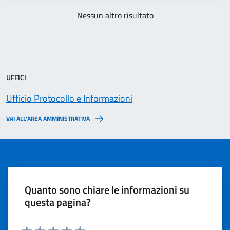
Nessun altro risultato
UFFICI
Ufficio Protocollo e Informazioni
VAI ALL’AREA AMMINISTRATIVA
Quanto sono chiare le informazioni su
questa pagina?