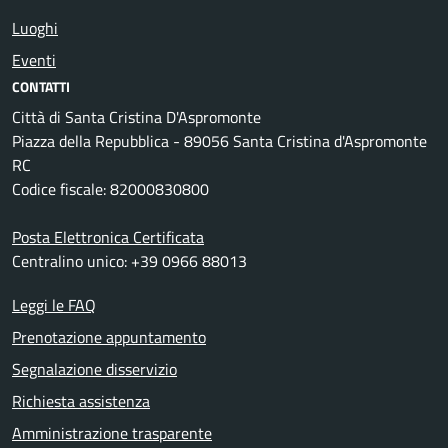
Luoghi
Eventi
CONTATTI
Città di Santa Cristina D'Aspromonte
Piazza della Repubblica - 89056 Santa Cristina d'Aspromonte
RC
Codice fiscale: 82000830800
Posta Elettronica Certificata
Centralino unico: +39 0966 88013
Leggi le FAQ
Prenotazione appuntamento
Segnalazione disservizio
Richiesta assistenza
Amministrazione trasparente