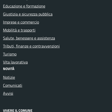
Educazione e formazione
Giustizia e sicurezza pubblica
Imprese e commercio
Mobilità e trasporti
Salute, benessere e assistenza
Tributi, finanze e contravvenzioni
Turismo
Vita lavorativa
NOVITÀ
Notizie
Comunicati
Avvisi
VIVERE IL COMUNE