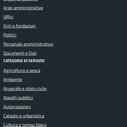
Aree amministrative
Uffici
Enti e fondazioni
Politici
Personale amministrativo
Documenti e Dati
CATEGORIE DI SERVIZIO
Agricoltura e pesca
Ambiente
Anagrafe e stato civile
Appalti pubblici
Autorizzazioni
Catasto e urbanistica
Cultura e tempo libero