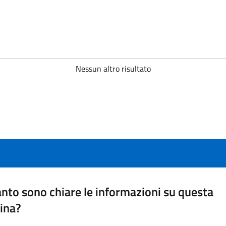
Nessun altro risultato
nto sono chiare le informazioni su questa
ina?