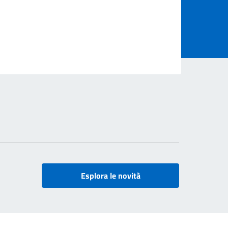
Esplora le novità