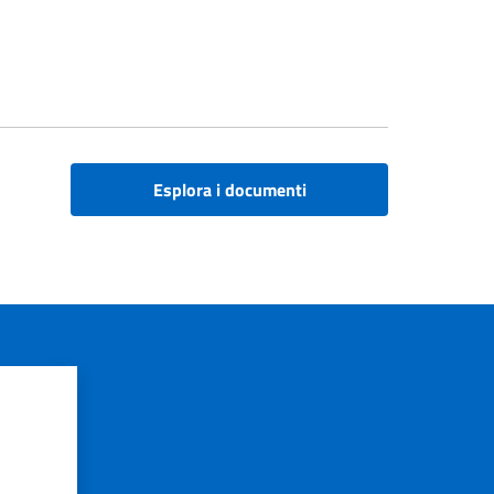
Esplora i documenti