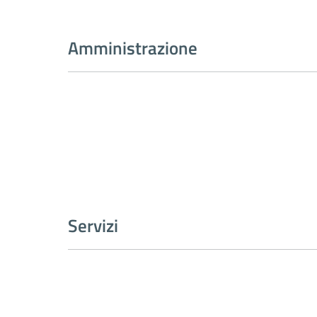
Amministrazione
Servizi