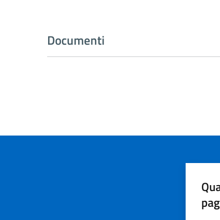
Documenti
Qua
pag