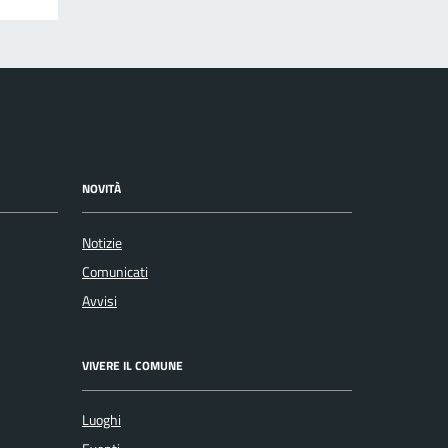
NOVITÀ
Notizie
Comunicati
Avvisi
VIVERE IL COMUNE
Luoghi