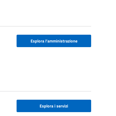
Esplora l’amministrazione
Esplora i servizi