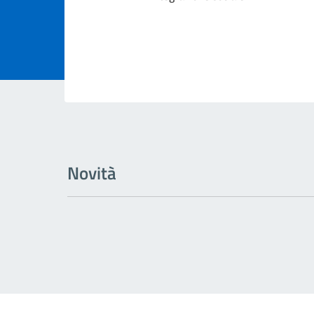
Novità