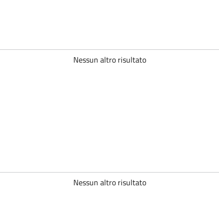
Nessun altro risultato
Nessun altro risultato