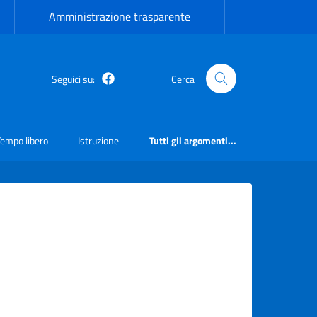
Amministrazione trasparente
Seguici su:
Cerca
Facebook
Tempo libero
Istruzione
Tutti gli argomenti...