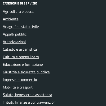
CATEGORIE DI SERVIZIO
Agricoltura e pesca
Ambiente
Anagrafe e stato civile
Appalti pubblici
Autorizzazioni
Catasto e urbanistica
Cultura e tempo libero
Educazione e formazione
Giustizia e sicurezza pubblica
Imprese e commercio
Mobilità e trasporti
Salute, benessere e assistenza
Tributi, finanze e contravvenzioni