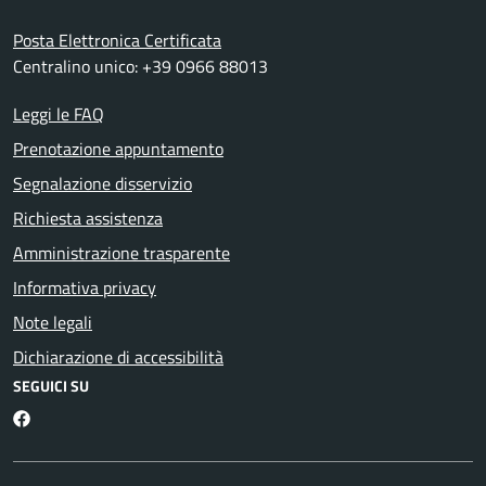
Posta Elettronica Certificata
Centralino unico: +39 0966 88013
Leggi le FAQ
Prenotazione appuntamento
Segnalazione disservizio
Richiesta assistenza
Amministrazione trasparente
Informativa privacy
Note legali
Dichiarazione di accessibilità
SEGUICI SU
Facebook