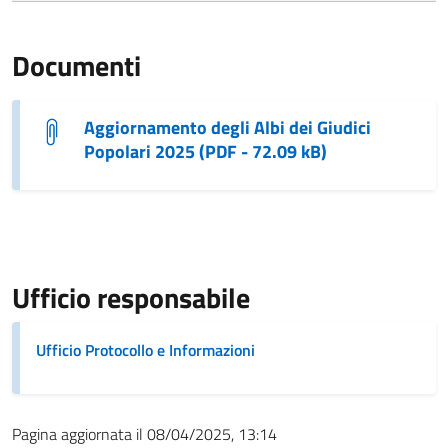
Documenti
Aggiornamento degli Albi dei Giudici
Popolari 2025 (PDF - 72.09 kB)
Ufficio responsabile
Ufficio Protocollo e Informazioni
Pagina aggiornata il 08/04/2025, 13:14