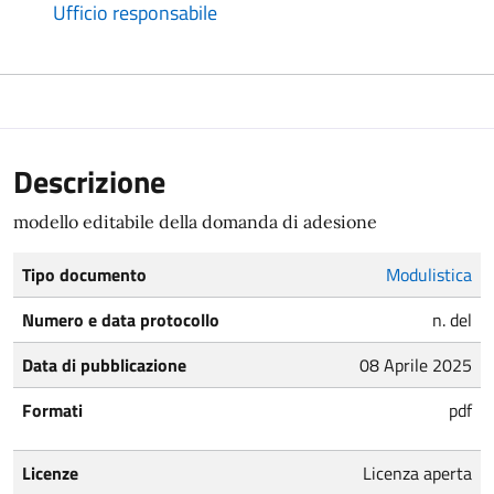
Ufficio responsabile
Descrizione
modello editabile della domanda di adesione
Tipo documento
Modulistica
Numero e data protocollo
n. del
Data di pubblicazione
08 Aprile 2025
Formati
pdf
Licenze
Licenza aperta