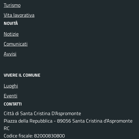
Turismo
Vita lavorativa
NOVITÀ
Notizie
Comunicati
Avvisi
VIVERE IL COMUNE
Luoghi
Eventi
CONTATTI
Città di Santa Cristina D'Aspromonte
Piazza della Repubblica - 89056 Santa Cristina d'Aspromonte
RC
Codice fiscale: 82000830800