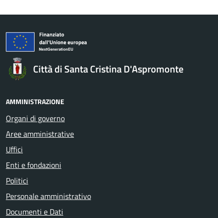
Città di Santa Cristina D'Aspromonte
AMMINISTRAZIONE
Organi di governo
Aree amministrative
Uffici
Enti e fondazioni
Politici
Personale amministrativo
Documenti e Dati