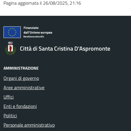
Pagina aggiornata il 26/08/2025, 21:16
Città di Santa Cristina D'Aspromonte
AMMINISTRAZIONE
Organi di governo
Aree amministrative
Uffici
Enti e fondazioni
Politici
Personale amministrativo