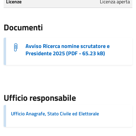
Licenze
Licenza aperta
Documenti
Avviso Ricerca nomine scrutatore e
Presidente 2025 (PDF - 65.23 kB)
Ufficio responsabile
Ufficio Anagrafe, Stato Civile ed Elettorale