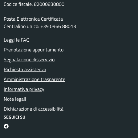
Codice fiscale: 82000830800
Posta Elettronica Certificata
Centralino unico: +39 0966 88013
Leggi le FAQ
Prenotazione appuntamento
Segnalazione disservizio
Richiesta assistenza
Amministrazione trasparente
Informativa privacy
Note legali
Dichiarazione di accessibilità
SEGUICI SU
Facebook