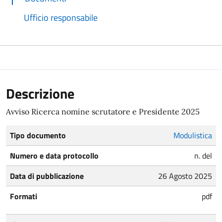
Ufficio responsabile
Descrizione
Avviso Ricerca nomine scrutatore e Presidente 2025
Tipo documento
Modulistica
Numero e data protocollo
n. del
Data di pubblicazione
26 Agosto 2025
Formati
pdf