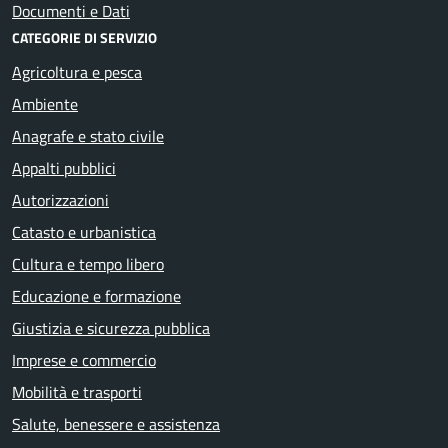
Documenti e Dati
CATEGORIE DI SERVIZIO
Agricoltura e pesca
Ambiente
Anagrafe e stato civile
Appalti pubblici
Autorizzazioni
Catasto e urbanistica
Cultura e tempo libero
Educazione e formazione
Giustizia e sicurezza pubblica
Imprese e commercio
Mobilità e trasporti
Salute, benessere e assistenza