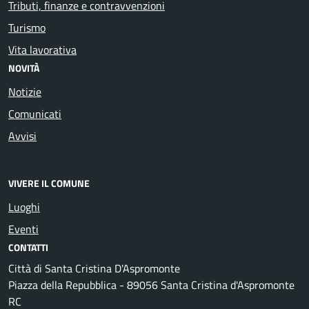
Tributi, finanze e contravvenzioni
Turismo
Vita lavorativa
NOVITÀ
Notizie
Comunicati
Avvisi
VIVERE IL COMUNE
Luoghi
Eventi
CONTATTI
Città di Santa Cristina D'Aspromonte
Piazza della Repubblica - 89056 Santa Cristina d'Aspromonte
RC