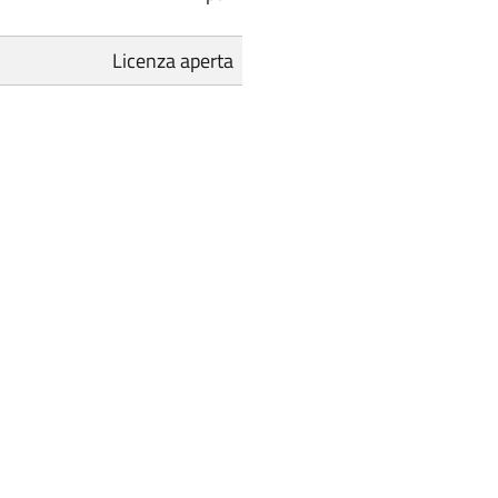
Licenza aperta