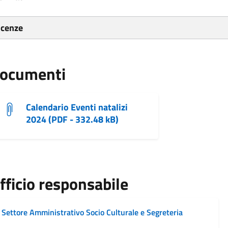
icenze
ocumenti
Calendario Eventi natalizi
2024 (PDF - 332.48 kB)
fficio responsabile
Settore Amministrativo Socio Culturale e Segreteria