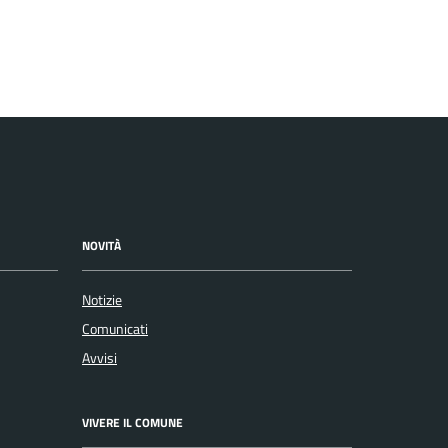
NOVITÀ
Notizie
Comunicati
Avvisi
VIVERE IL COMUNE