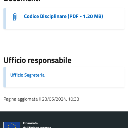
Codice Disciplinare (PDF - 1.20 MB)
Ufficio responsabile
Ufficio Segreteria
Pagina aggiornata il 23/05/2024, 10:33