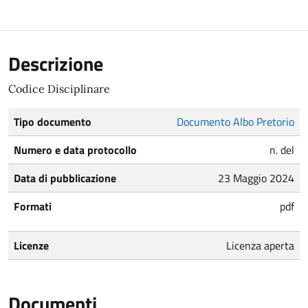
Descrizione
Codice Disciplinare
Tipo documento
Documento Albo Pretorio
Numero e data protocollo
n. del
Data di pubblicazione
23 Maggio 2024
Formati
pdf
Licenze
Licenza aperta
Documenti