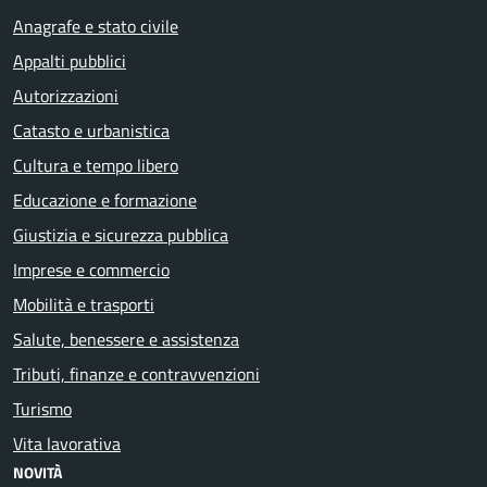
Anagrafe e stato civile
Appalti pubblici
Autorizzazioni
Catasto e urbanistica
Cultura e tempo libero
Educazione e formazione
Giustizia e sicurezza pubblica
Imprese e commercio
Mobilità e trasporti
Salute, benessere e assistenza
Tributi, finanze e contravvenzioni
Turismo
Vita lavorativa
NOVITÀ