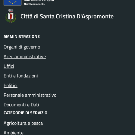
Città di Santa Cristina D'Aspromonte
AMMINISTRAZIONE
Organi di governo
Aree amministrative
Uffici
Enti e fondazioni
Politici
Personale amministrativo
Documenti e Dati
CATEGORIE DI SERVIZIO
Agricoltura e pesca
Ambiente