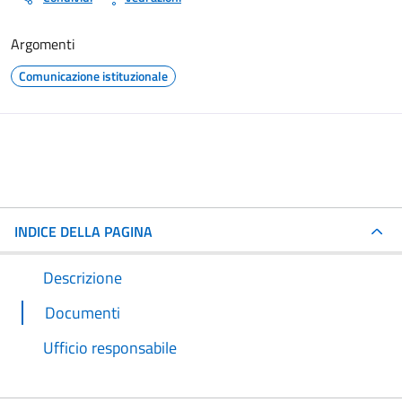
Argomenti
Comunicazione istituzionale
INDICE DELLA PAGINA
Descrizione
Documenti
Ufficio responsabile