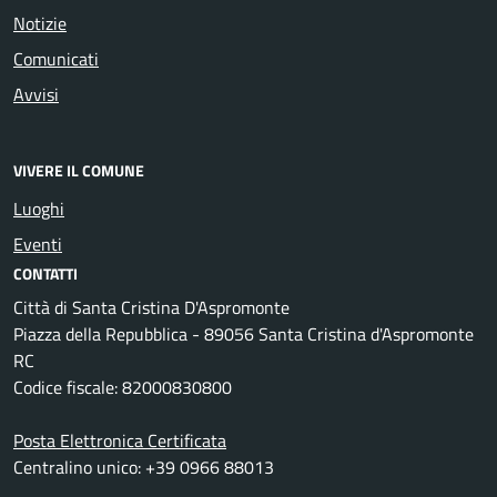
Notizie
Comunicati
Avvisi
VIVERE IL COMUNE
Luoghi
Eventi
CONTATTI
Città di Santa Cristina D'Aspromonte
Piazza della Repubblica - 89056 Santa Cristina d'Aspromonte
RC
Codice fiscale: 82000830800
Posta Elettronica Certificata
Centralino unico: +39 0966 88013