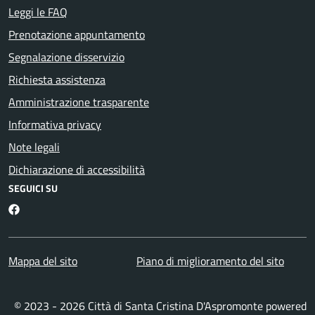
Leggi le FAQ
Prenotazione appuntamento
Segnalazione disservizio
Richiesta assistenza
Amministrazione trasparente
Informativa privacy
Note legali
Dichiarazione di accessibilità
SEGUICI SU
Facebook
Mappa del sito
Piano di miglioramento del sito
© 2023 - 2026 Città di Santa Cristina D'Aspromonte powered