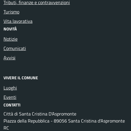
Tributi, finanze e contravvenzioni
Turismo
Vita lavorativa
NOVITÀ
Notizie
Comunicati
Avvisi
VIVERE IL COMUNE
Luoghi
Eventi
CONTATTI
Città di Santa Cristina D'Aspromonte
Piazza della Repubblica - 89056 Santa Cristina d'Aspromonte
RC