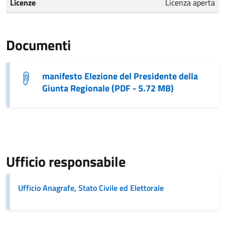
Licenze
Licenza aperta
Documenti
manifesto Elezione del Presidente della
Giunta Regionale (PDF - 5.72 MB)
Ufficio responsabile
Ufficio Anagrafe, Stato Civile ed Elettorale