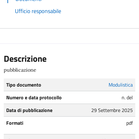
Ufficio responsabile
Descrizione
pubblicazione
Tipo documento
Modulistica
Numero e data protocollo
n. del
Data di pubblicazione
29 Settembre 2025
Formati
pdf