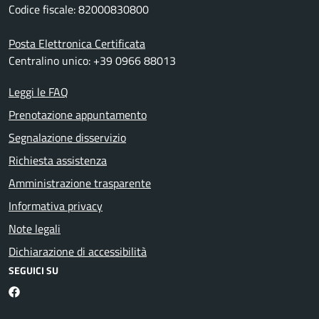
Codice fiscale: 82000830800
Posta Elettronica Certificata
Centralino unico: +39 0966 88013
Leggi le FAQ
Prenotazione appuntamento
Segnalazione disservizio
Richiesta assistenza
Amministrazione trasparente
Informativa privacy
Note legali
Dichiarazione di accessibilità
SEGUICI SU
Facebook