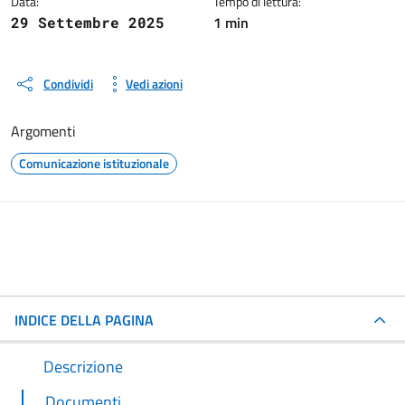
Data:
Tempo di lettura:
1 min
29 Settembre 2025
Condividi
Vedi azioni
Argomenti
Comunicazione istituzionale
INDICE DELLA PAGINA
Descrizione
Documenti