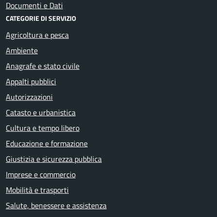
Documenti e Dati
CATEGORIE DI SERVIZIO
Agricoltura e pesca
Ambiente
Anagrafe e stato civile
Appalti pubblici
Autorizzazioni
Catasto e urbanistica
Cultura e tempo libero
Educazione e formazione
Giustizia e sicurezza pubblica
Imprese e commercio
Mobilità e trasporti
Salute, benessere e assistenza