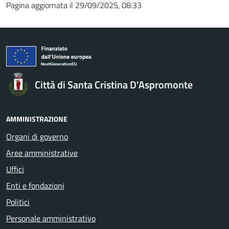
Pagina aggiornata il 29/09/2025, 08:33
Città di Santa Cristina D'Aspromonte
AMMINISTRAZIONE
Organi di governo
Aree amministrative
Uffici
Enti e fondazioni
Politici
Personale amministrativo