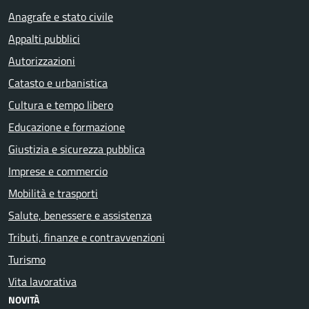
Anagrafe e stato civile
Appalti pubblici
Autorizzazioni
Catasto e urbanistica
Cultura e tempo libero
Educazione e formazione
Giustizia e sicurezza pubblica
Imprese e commercio
Mobilità e trasporti
Salute, benessere e assistenza
Tributi, finanze e contravvenzioni
Turismo
Vita lavorativa
NOVITÀ