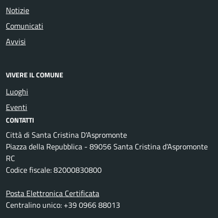
Notizie
Comunicati
Avvisi
VIVERE IL COMUNE
Luoghi
Eventi
CONTATTI
Città di Santa Cristina D'Aspromonte
Piazza della Repubblica - 89056 Santa Cristina d'Aspromonte
RC
Codice fiscale: 82000830800
Posta Elettronica Certificata
Centralino unico: +39 0966 88013