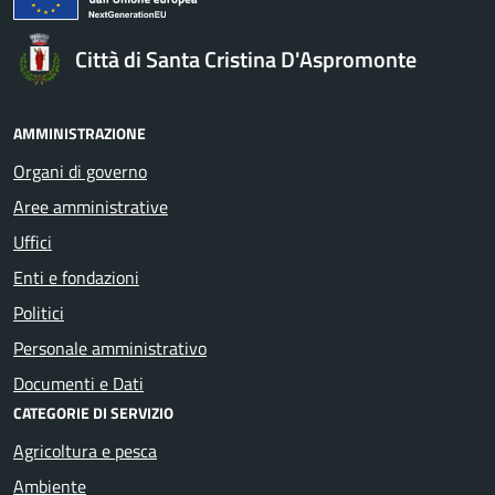
Città di Santa Cristina D'Aspromonte
AMMINISTRAZIONE
Organi di governo
Aree amministrative
Uffici
Enti e fondazioni
Politici
Personale amministrativo
Documenti e Dati
CATEGORIE DI SERVIZIO
Agricoltura e pesca
Ambiente