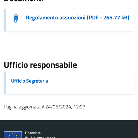
Regolamento assunzioni (PDF - 265.77 kB)
Ufficio responsabile
Ufficio Segreteria
Pagina aggiornata il 24/05/2024, 12:07