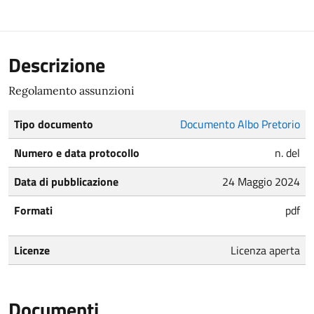
Descrizione
Regolamento assunzioni
Tipo documento
Documento Albo Pretorio
Numero e data protocollo
n. del
Data di pubblicazione
24 Maggio 2024
Formati
pdf
Licenze
Licenza aperta
Documenti