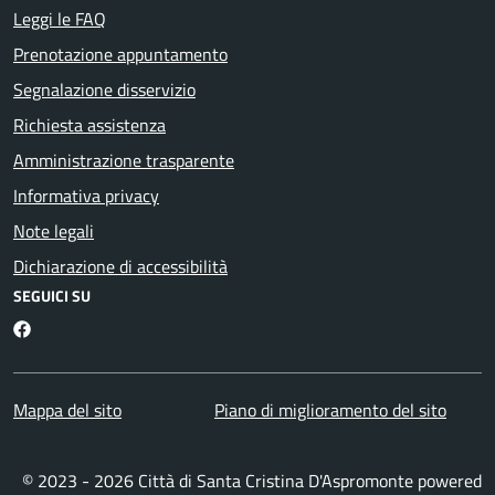
Leggi le FAQ
Prenotazione appuntamento
Segnalazione disservizio
Richiesta assistenza
Amministrazione trasparente
Informativa privacy
Note legali
Dichiarazione di accessibilità
SEGUICI SU
Facebook
Mappa del sito
Piano di miglioramento del sito
© 2023 - 2026 Città di Santa Cristina D'Aspromonte powered