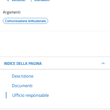
Argomenti
Comunicazione istituzionale
INDICE DELLA PAGINA
Descrizione
Documenti
Ufficio responsabile