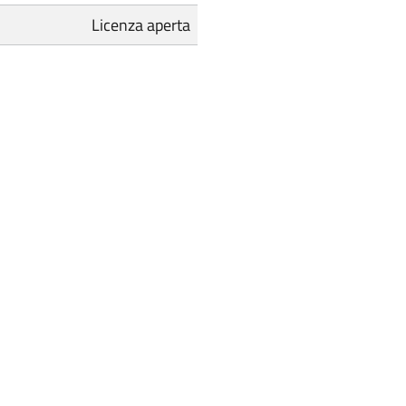
Licenza aperta