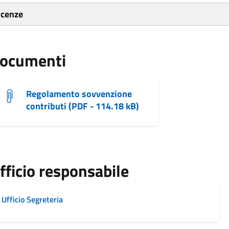
icenze
ocumenti
Regolamento sovvenzione
contributi (PDF - 114.18 kB)
fficio responsabile
Ufficio Segreteria