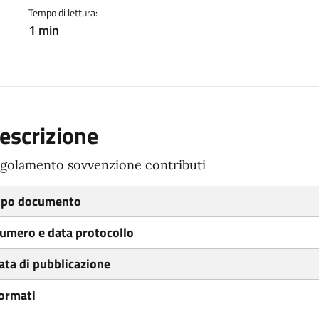
Tempo di lettura:
1 min
escrizione
golamento sovvenzione contributi
ipo documento
umero e data protocollo
ata di pubblicazione
ormati