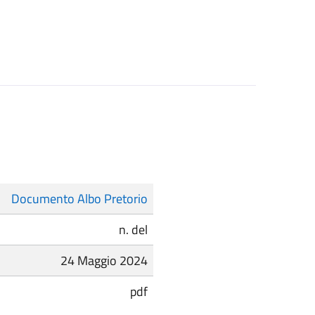
Documento Albo Pretorio
n. del
24 Maggio 2024
pdf