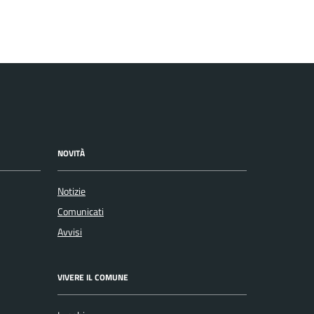
NOVITÀ
Notizie
Comunicati
Avvisi
VIVERE IL COMUNE