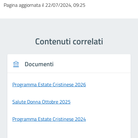
Pagina aggiornata il 22/07/2024, 09:25
Contenuti correlati
Documenti
Programma Estate Cristinese 2026
Salute Donna Ottobre 2025
Programma Estate Cristinese 2024