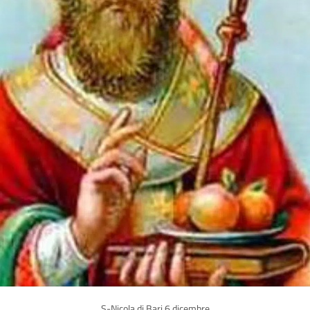
S-Nicola di Bari 6 dicembre