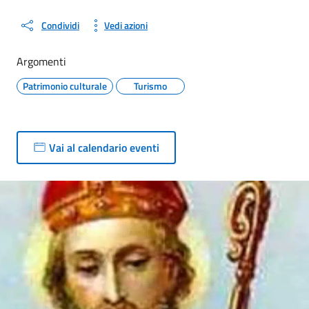
Condividi
Vedi azioni
Argomenti
Patrimonio culturale
Turismo
Vai al calendario eventi