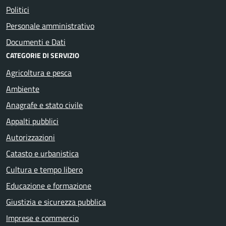
Politici
Personale amministrativo
Documenti e Dati
CATEGORIE DI SERVIZIO
Agricoltura e pesca
Ambiente
Anagrafe e stato civile
Appalti pubblici
Autorizzazioni
Catasto e urbanistica
Cultura e tempo libero
Educazione e formazione
Giustizia e sicurezza pubblica
Imprese e commercio