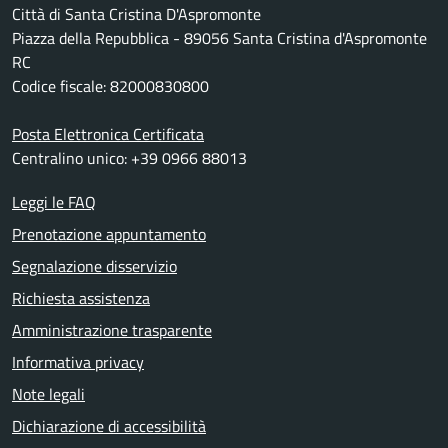
Città di Santa Cristina D'Aspromonte
Piazza della Repubblica - 89056 Santa Cristina d'Aspromonte
RC
Codice fiscale: 82000830800
Posta Elettronica Certificata
Centralino unico: +39 0966 88013
Leggi le FAQ
Prenotazione appuntamento
Segnalazione disservizio
Richiesta assistenza
Amministrazione trasparente
Informativa privacy
Note legali
Dichiarazione di accessibilità