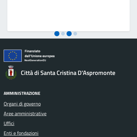
Città di Santa Cristina D'Aspromonte
AMMINISTRAZIONE
Organi di governo
Aree amministrative
Uffici
Enti e fondazioni