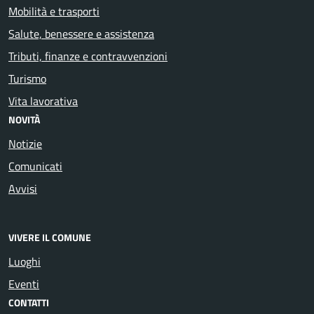
Mobilità e trasporti
Salute, benessere e assistenza
Tributi, finanze e contravvenzioni
Turismo
Vita lavorativa
NOVITÀ
Notizie
Comunicati
Avvisi
VIVERE IL COMUNE
Luoghi
Eventi
CONTATTI