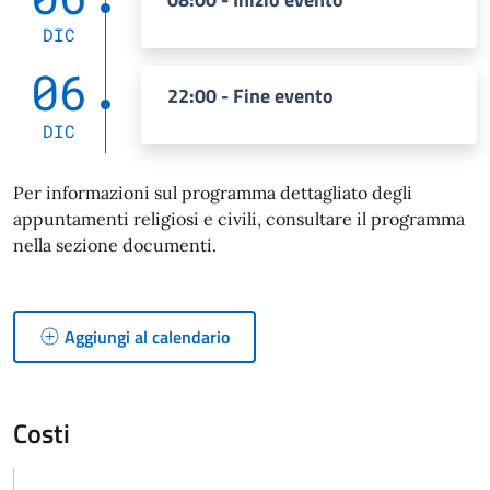
DIC
06
22:00 - Fine evento
DIC
Per informazioni sul programma dettagliato degli
appuntamenti religiosi e civili, consultare il programma
nella sezione documenti.
Aggiungi al calendario
Costi