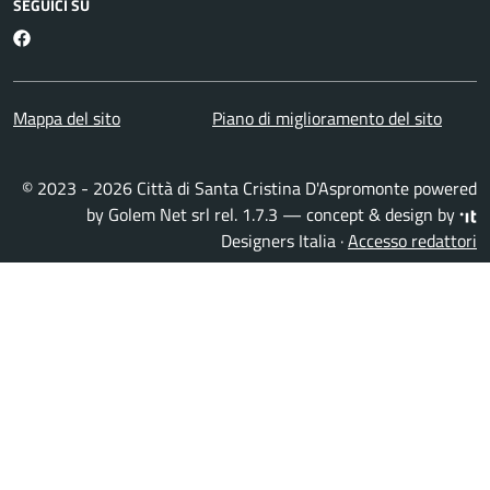
SEGUICI SU
Facebook
Mappa del sito
Piano di miglioramento del sito
© 2023 - 2026 Città di Santa Cristina D'Aspromonte powered
by
Golem Net srl
rel. 1.7.3 — concept & design by
Designers Italia
·
Accesso redattori