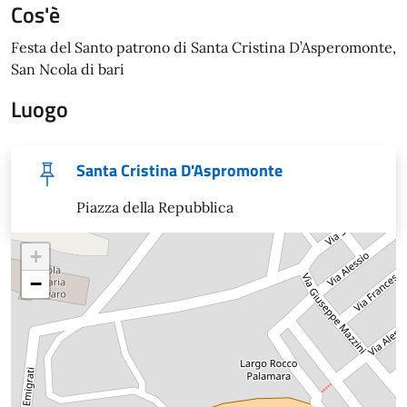
Cos'è
Festa del Santo patrono di Santa Cristina D’Asperomonte,
San Ncola di bari
Luogo
Santa Cristina D'Aspromonte
Piazza della Repubblica
+
−