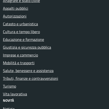
Anagrafe e stato civile
Appalti pubblici
Autorizzazioni
Catasto e urbanistica
Cultura e tempo libero
Educazione e formazione
Giustizia e sicurezza pubblica
Imprese e commercio
Mobilità e trasporti
Salute, benessere e assistenza
Tributi, finanze e contravvenzioni
Turismo
Vita lavorativa
NOVITÀ
Notizie