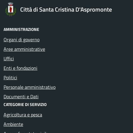
Città di Santa Cristina D'Aspromonte
AMMINISTRAZIONE
Organi di governo
Aree amministrative
Uffici
Enti e fondazioni
Politici
Personale amministrativo
Documenti e Dati
CATEGORIE DI SERVIZIO
Agricoltura e pesca
Ambiente