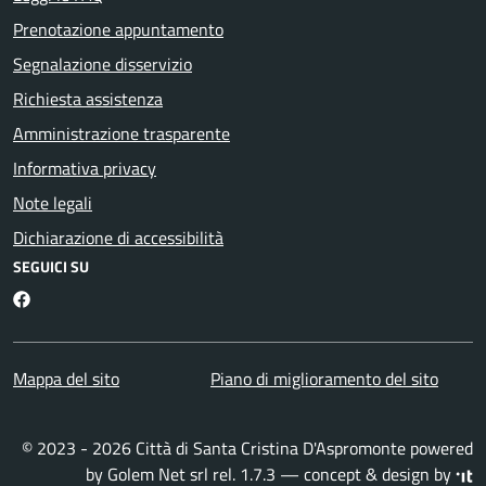
Prenotazione appuntamento
Segnalazione disservizio
Richiesta assistenza
Amministrazione trasparente
Informativa privacy
Note legali
Dichiarazione di accessibilità
SEGUICI SU
Facebook
Mappa del sito
Piano di miglioramento del sito
© 2023 - 2026 Città di Santa Cristina D'Aspromonte powered
by
Golem Net srl
rel. 1.7.3 — concept & design by