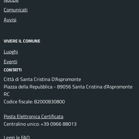
Comunicati
Avvisi
VIVERE IL COMUNE
Luoghi
Eventi
CONTATTI
Città di Santa Cristina D'Aspromonte
Piazza della Repubblica - 89056 Santa Cristina d'Aspromonte
RC
Codice fiscale: 82000830800
Posta Elettronica Certificata
Centralino unico: +39 0966 88013
Leggi le FAQ