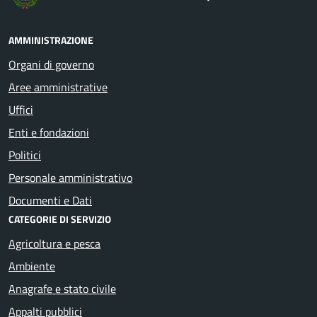
AMMINISTRAZIONE
Organi di governo
Aree amministrative
Uffici
Enti e fondazioni
Politici
Personale amministrativo
Documenti e Dati
CATEGORIE DI SERVIZIO
Agricoltura e pesca
Ambiente
Anagrafe e stato civile
Appalti pubblici