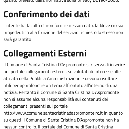
Conferimento dei dati
L'utente ha facoltà di non fornire nessun dato, laddove ciò sia
propedeutico alla fruizione del servizio richiesto lo stesso non
sarà garantito
Collegamenti Esterni
Il Comune di Santa Cristina D'Aspromonte si riserva di inserire
nel portale collegamenti esterni, se valutati di interesse alle
attività della Pubblica Amministrazione e devono risultare
utili per approfondire un tema affrontato all’interno di una
notizia. Pertanto il Comune di Santa Cristina D'Aspromonte
non si assume alcuna responsabilità sui contenuti dei
collegamenti presenti sul portale
http://www.comune.santacristinadaspromonte.rc.it in quanto
su questi il Comune di Santa Cristina D'Aspromonte non ha
nessun controllo. Il portale del Comune di Santa Cristina