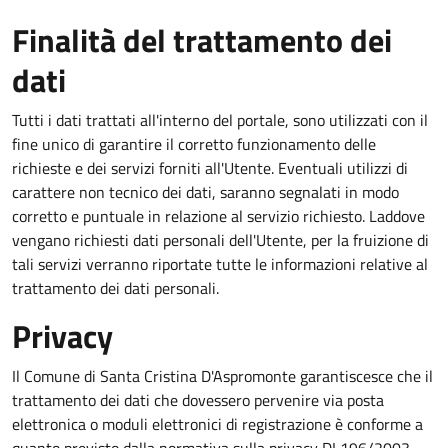
Finalità del trattamento dei
dati
Tutti i dati trattati all'interno del portale, sono utilizzati con il
fine unico di garantire il corretto funzionamento delle
richieste e dei servizi forniti all'Utente. Eventuali utilizzi di
carattere non tecnico dei dati, saranno segnalati in modo
corretto e puntuale in relazione al servizio richiesto. Laddove
vengano richiesti dati personali dell'Utente, per la fruizione di
tali servizi verranno riportate tutte le informazioni relative al
trattamento dei dati personali.
Privacy
Il Comune di Santa Cristina D'Aspromonte garantiscesce che il
trattamento dei dati che dovessero pervenire via posta
elettronica o moduli elettronici di registrazione è conforme a
quanto previsto dalla normativa sulla privacy DL196/2003.