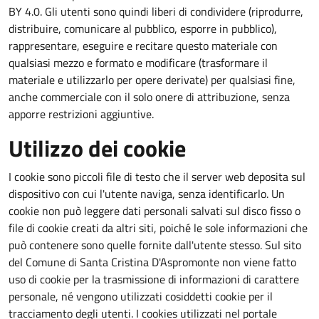
BY 4.0. Gli utenti sono quindi liberi di condividere (riprodurre,
distribuire, comunicare al pubblico, esporre in pubblico),
rappresentare, eseguire e recitare questo materiale con
qualsiasi mezzo e formato e modificare (trasformare il
materiale e utilizzarlo per opere derivate) per qualsiasi fine,
anche commerciale con il solo onere di attribuzione, senza
apporre restrizioni aggiuntive.
Utilizzo dei cookie
I cookie sono piccoli file di testo che il server web deposita sul
dispositivo con cui l'utente naviga, senza identificarlo. Un
cookie non può leggere dati personali salvati sul disco fisso o
file di cookie creati da altri siti, poiché le sole informazioni che
può contenere sono quelle fornite dall'utente stesso. Sul sito
del Comune di Santa Cristina D'Aspromonte non viene fatto
uso di cookie per la trasmissione di informazioni di carattere
personale, né vengono utilizzati cosiddetti cookie per il
tracciamento degli utenti. I cookies utilizzati nel portale