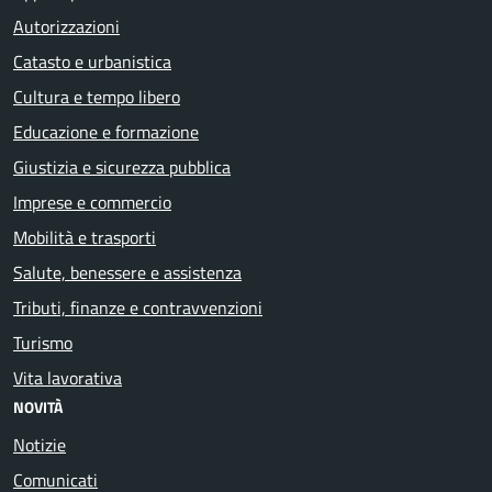
Autorizzazioni
Catasto e urbanistica
Cultura e tempo libero
Educazione e formazione
Giustizia e sicurezza pubblica
Imprese e commercio
Mobilità e trasporti
Salute, benessere e assistenza
Tributi, finanze e contravvenzioni
Turismo
Vita lavorativa
NOVITÀ
Notizie
Comunicati