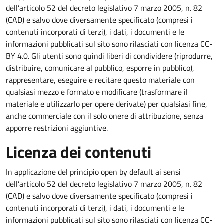
dell’articolo 52 del decreto legislativo 7 marzo 2005, n. 82
(CAD) e salvo dove diversamente specificato (compresi i
contenuti incorporati di terzi), i dati, i documenti e le
informazioni pubblicati sul sito sono rilasciati con licenza CC-
BY 4.0. Gli utenti sono quindi liberi di condividere (riprodurre,
distribuire, comunicare al pubblico, esporre in pubblico),
rappresentare, eseguire e recitare questo materiale con
qualsiasi mezzo e formato e modificare (trasformare il
materiale e utilizzarlo per opere derivate) per qualsiasi fine,
anche commerciale con il solo onere di attribuzione, senza
apporre restrizioni aggiuntive.
Licenza dei contenuti
In applicazione del principio open by default ai sensi
dell’articolo 52 del decreto legislativo 7 marzo 2005, n. 82
(CAD) e salvo dove diversamente specificato (compresi i
contenuti incorporati di terzi), i dati, i documenti e le
informazioni pubblicati sul sito sono rilasciati con licenza CC-