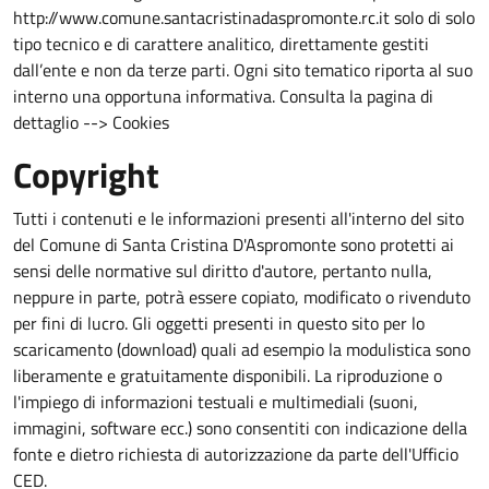
http://www.comune.santacristinadaspromonte.rc.it solo di solo
tipo tecnico e di carattere analitico, direttamente gestiti
dall’ente e non da terze parti. Ogni sito tematico riporta al suo
interno una opportuna informativa. Consulta la pagina di
dettaglio --> Cookies
Copyright
Tutti i contenuti e le informazioni presenti all'interno del sito
del Comune di Santa Cristina D'Aspromonte sono protetti ai
sensi delle normative sul diritto d'autore, pertanto nulla,
neppure in parte, potrà essere copiato, modificato o rivenduto
per fini di lucro. Gli oggetti presenti in questo sito per lo
scaricamento (download) quali ad esempio la modulistica sono
liberamente e gratuitamente disponibili. La riproduzione o
l'impiego di informazioni testuali e multimediali (suoni,
immagini, software ecc.) sono consentiti con indicazione della
fonte e dietro richiesta di autorizzazione da parte dell'Ufficio
CED.