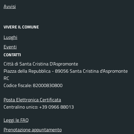
Avvisi
VIVERE IL COMUNE
Luoghi
Eventi
CONTATTI
Città di Santa Cristina D'Aspromonte
Piazza della Repubblica - 89056 Santa Cristina d'Aspromonte
RC
Codice fiscale: 82000830800
Posta Elettronica Certificata
Centralino unico: +39 0966 88013
Leggi le FAQ
Prenotazione appuntamento