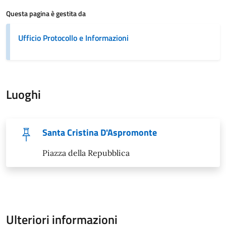
Questa pagina è gestita da
Ufficio Protocollo e Informazioni
Luoghi
Santa Cristina D'Aspromonte
Piazza della Repubblica
Ulteriori informazioni