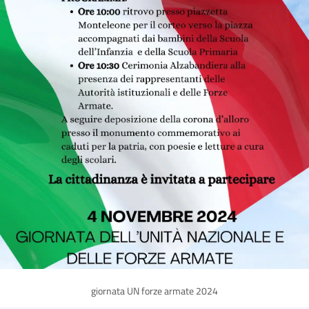
giornata UN forze armate 2024