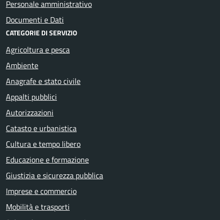
Personale amministrativo
Documenti e Dati
CATEGORIE DI SERVIZIO
Agricoltura e pesca
Ambiente
Anagrafe e stato civile
Appalti pubblici
Autorizzazioni
Catasto e urbanistica
Cultura e tempo libero
Educazione e formazione
Giustizia e sicurezza pubblica
Imprese e commercio
Mobilità e trasporti