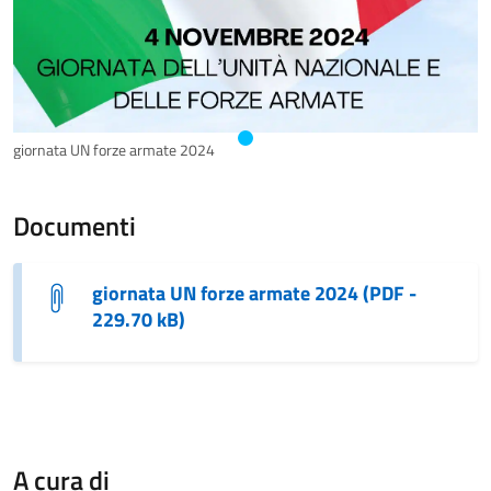
giornata UN forze armate 2024
Documenti
giornata UN forze armate 2024 (PDF -
229.70 kB)
A cura di