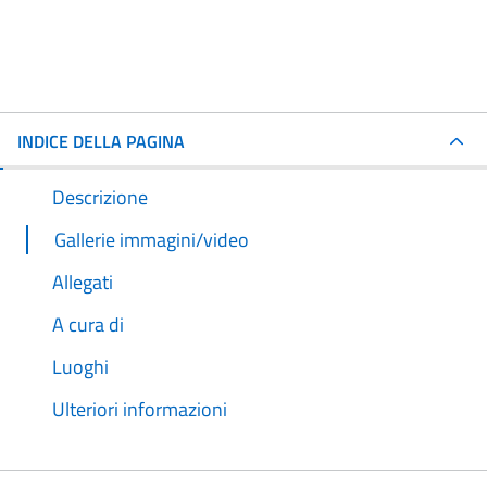
INDICE DELLA PAGINA
Descrizione
Gallerie immagini/video
Allegati
A cura di
Luoghi
Ulteriori informazioni