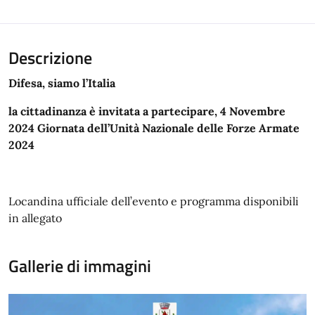
Descrizione
Difesa, siamo l’Italia
la cittadinanza è invitata a partecipare, 4 Novembre
2024 Giornata dell’Unità Nazionale delle Forze Armate
2024
Locandina ufficiale dell’evento e programma disponibili
in allegato
Gallerie di immagini