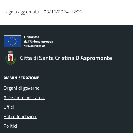
Pagina aggiornata il 03/11/2024, 12:01
Città di Santa Cristina D'Aspromonte
AMMINISTRAZIONE
Organi di governo
Aree amministrative
Uffici
Enti e fondazioni
Politici