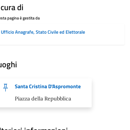
 cura di
sta pagina è gestita da
Ufficio Anagrafe, Stato Civile ed Elettorale
uoghi
Santa Cristina D'Aspromonte
Piazza della Repubblica