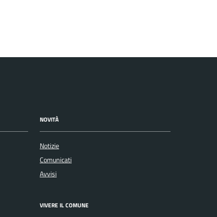
NOVITÀ
Notizie
Comunicati
Avvisi
VIVERE IL COMUNE