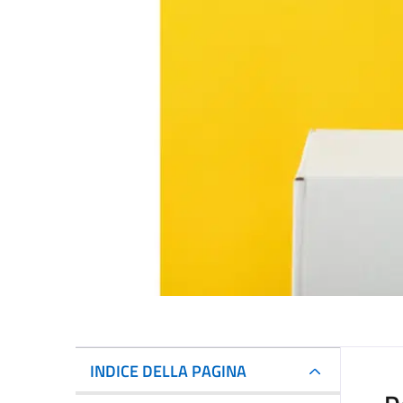
INDICE DELLA PAGINA