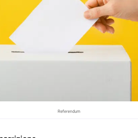
Referendum