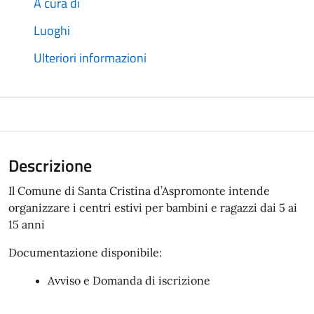
A cura di
Luoghi
Ulteriori informazioni
Descrizione
Il Comune di Santa Cristina d’Aspromonte intende
organizzare i centri estivi per bambini e ragazzi dai 5 ai
15 anni
Documentazione disponibile:
Avviso e Domanda di iscrizione