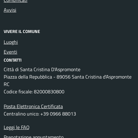
Comunicati
Avvisi
VIVERE IL COMUNE
Luoghi
Eventi
CONTATTI
Città di Santa Cristina D'Aspromonte
Piazza della Repubblica - 89056 Santa Cristina d'Aspromonte
RC
Codice fiscale: 82000830800
Posta Elettronica Certificata
Centralino unico: +39 0966 88013
Leggi le FAQ
Prenotazione appuntamento