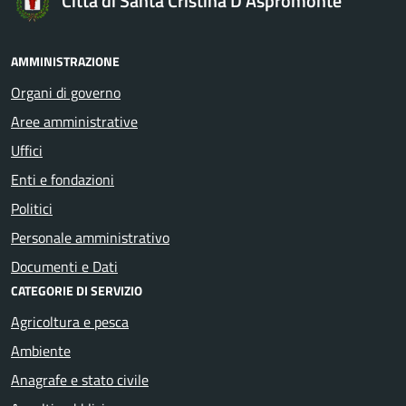
Città di Santa Cristina D'Aspromonte
AMMINISTRAZIONE
Organi di governo
Aree amministrative
Uffici
Enti e fondazioni
Politici
Personale amministrativo
Documenti e Dati
CATEGORIE DI SERVIZIO
Agricoltura e pesca
Ambiente
Anagrafe e stato civile