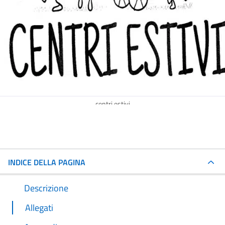
centri estivi
INDICE DELLA PAGINA
Descrizione
Allegati