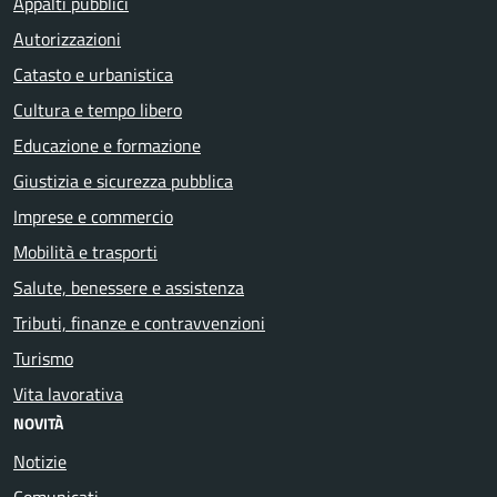
Appalti pubblici
Autorizzazioni
Catasto e urbanistica
Cultura e tempo libero
Educazione e formazione
Giustizia e sicurezza pubblica
Imprese e commercio
Mobilità e trasporti
Salute, benessere e assistenza
Tributi, finanze e contravvenzioni
Turismo
Vita lavorativa
NOVITÀ
Notizie