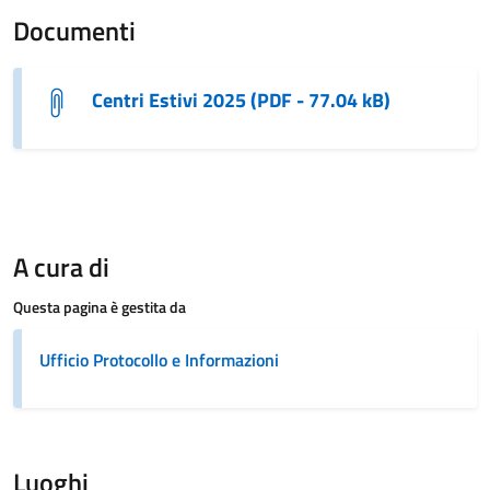
Documenti
Centri Estivi 2025 (PDF - 77.04 kB)
A cura di
Questa pagina è gestita da
Ufficio Protocollo e Informazioni
Luoghi