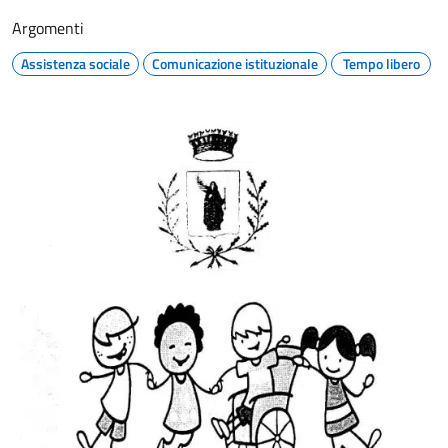
Argomenti
Assistenza sociale
Comunicazione istituzionale
Tempo libero