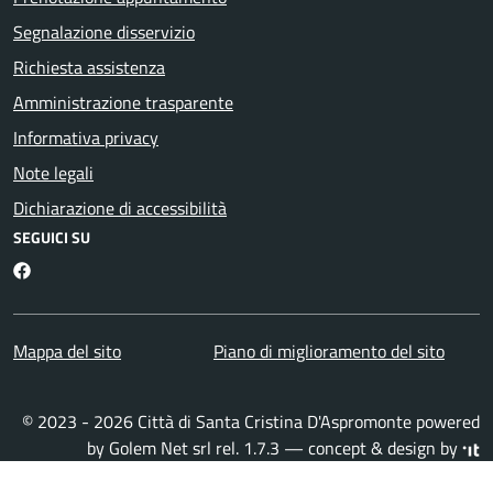
Segnalazione disservizio
Richiesta assistenza
Amministrazione trasparente
Informativa privacy
Note legali
Dichiarazione di accessibilità
SEGUICI SU
Facebook
Mappa del sito
Piano di miglioramento del sito
© 2023 - 2026 Città di Santa Cristina D'Aspromonte powered
by
Golem Net srl
rel. 1.7.3 — concept & design by
Designers Italia
·
Accesso redattori