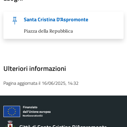
Santa Cristina D'Aspromonte
Piazza della Repubblica
Ulteriori informazioni
Pagina aggiornata il 16/06/2025, 14:32