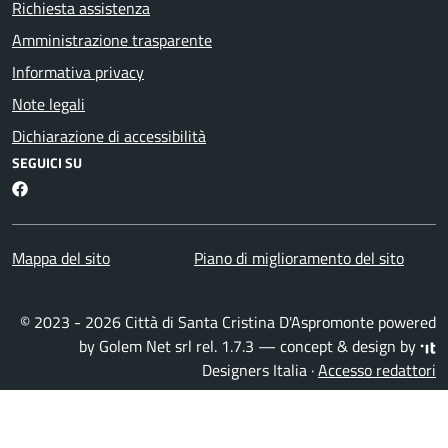
Richiesta assistenza
Amministrazione trasparente
Informativa privacy
Note legali
Dichiarazione di accessibilità
SEGUICI SU
Facebook
Mappa del sito
Piano di miglioramento del sito
© 2023 - 2026 Città di Santa Cristina D'Aspromonte powered
by
Golem Net srl
rel. 1.7.3 — concept & design by
Designers Italia
·
Accesso redattori