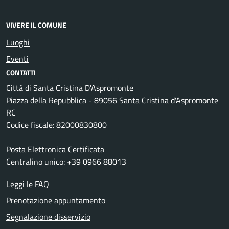
VIVERE IL COMUNE
Luoghi
Eventi
CONTATTI
Città di Santa Cristina D'Aspromonte
Piazza della Repubblica - 89056 Santa Cristina d'Aspromonte
RC
Codice fiscale: 82000830800
Posta Elettronica Certificata
Centralino unico: +39 0966 88013
Leggi le FAQ
Prenotazione appuntamento
Segnalazione disservizio