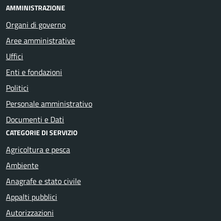
AMMINISTRAZIONE
Organi di governo
Aree amministrative
Uffici
Enti e fondazioni
Politici
Personale amministrativo
Documenti e Dati
CATEGORIE DI SERVIZIO
Agricoltura e pesca
Ambiente
Anagrafe e stato civile
Appalti pubblici
Autorizzazioni