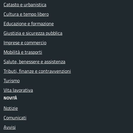
Catasto e urbanistica
Cultura e tempo libero
Educazione e formazione
Giustizia e sicurezza pubblica
Imprese e commercio
Mobilità e trasporti
Salute, benessere e assistenza
Tributi, finanze e contravvenzioni
Turismo
Vita lavorativa
NOVITÀ
Notizie
Comunicati
Avvisi