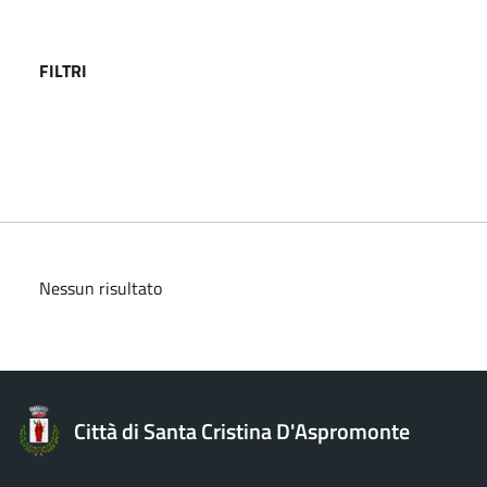
FILTRI
Nessun risultato
Città di Santa Cristina D'Aspromonte