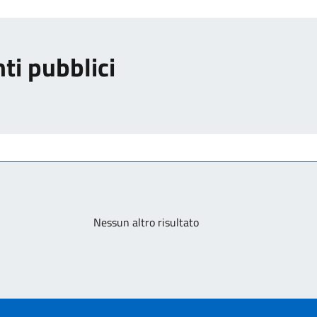
ti pubblici
Nessun altro risultato