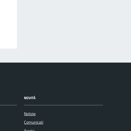
NOVITÀ
Notizie
Comunicati
Avvisi