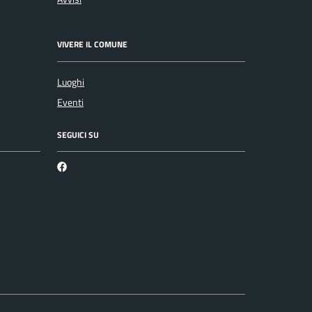
VIVERE IL COMUNE
Luoghi
Eventi
SEGUICI SU
Facebook