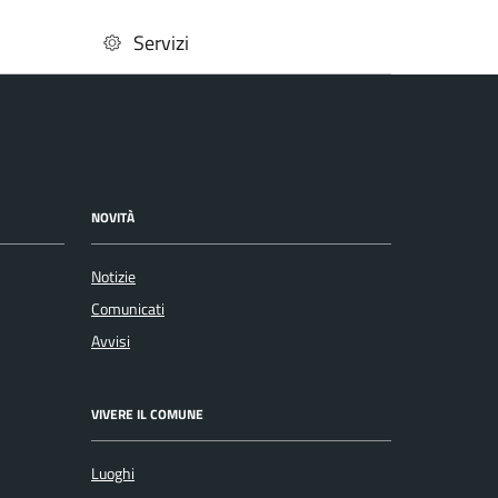
Servizi
NOVITÀ
Notizie
Comunicati
Avvisi
VIVERE IL COMUNE
Luoghi