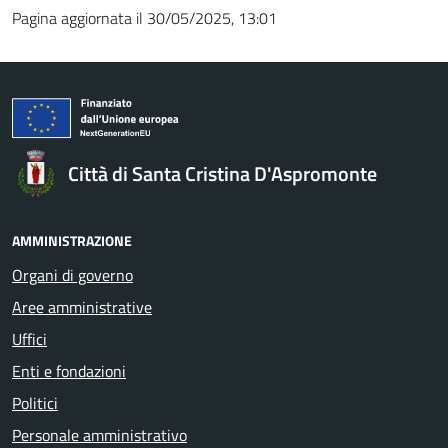
Pagina aggiornata il 30/05/2025, 13:01
Città di Santa Cristina D'Aspromonte
AMMINISTRAZIONE
Organi di governo
Aree amministrative
Uffici
Enti e fondazioni
Politici
Personale amministrativo