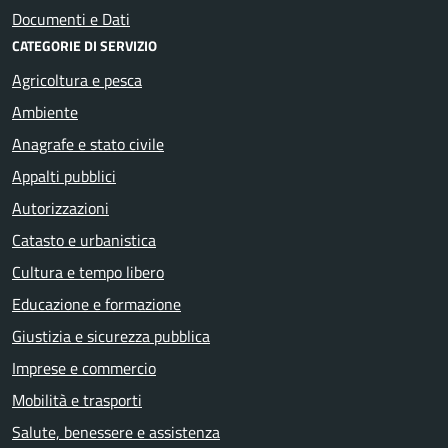
Documenti e Dati
CATEGORIE DI SERVIZIO
Agricoltura e pesca
Ambiente
Anagrafe e stato civile
Appalti pubblici
Autorizzazioni
Catasto e urbanistica
Cultura e tempo libero
Educazione e formazione
Giustizia e sicurezza pubblica
Imprese e commercio
Mobilità e trasporti
Salute, benessere e assistenza