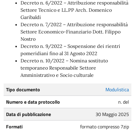
Decreto n. 6/2022 – Attribuzione responsabilità
Settore Tecnico e LL.PP Arch. Domenico
Garibaldi
Decreto n. 7/2022 – Attribuzione responsabilità
Settore Economico-Finanziario Dott. Filippo
Nostro
Decreto n. 9/2022 – Sospensione dei rientri
pomeridiani fino al 31 Agosto 2022
Decreto n. 10/2022 – Nomina sostituto
temporaneo Responsabile Settore
Amministrativo e Socio culturale
Tipo documento
Modulistica
Numero e data protocollo
n. del
Data di pubblicazione
30 Maggio 2025
Formati
formato compresso 7zip