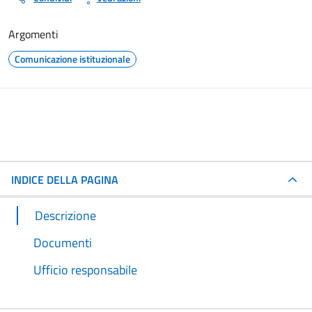
Argomenti
Comunicazione istituzionale
INDICE DELLA PAGINA
Descrizione
Documenti
Ufficio responsabile