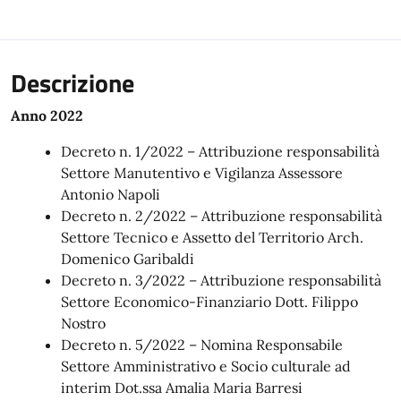
Descrizione
Anno 2022
Decreto n. 1/2022 – Attribuzione responsabilità
Settore Manutentivo e Vigilanza Assessore
Antonio Napoli
Decreto n. 2/2022 – Attribuzione responsabilità
Settore Tecnico e Assetto del Territorio Arch.
Domenico Garibaldi
Decreto n. 3/2022 – Attribuzione responsabilità
Settore Economico-Finanziario Dott. Filippo
Nostro
Decreto n. 5/2022 – Nomina Responsabile
Settore Amministrativo e Socio culturale ad
interim Dot.ssa Amalia Maria Barresi