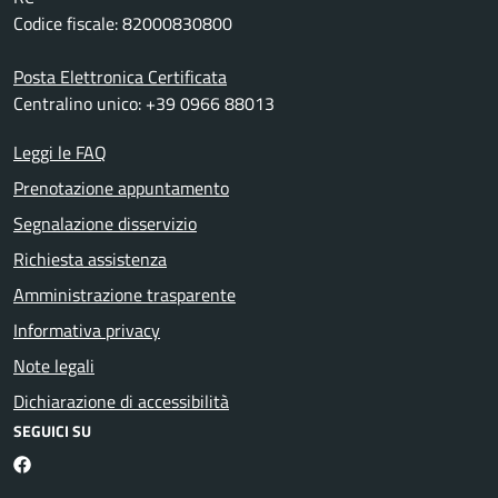
Codice fiscale: 82000830800
Posta Elettronica Certificata
Centralino unico: +39 0966 88013
Leggi le FAQ
Prenotazione appuntamento
Segnalazione disservizio
Richiesta assistenza
Amministrazione trasparente
Informativa privacy
Note legali
Dichiarazione di accessibilità
SEGUICI SU
Facebook