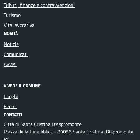
Tributi, finanze e contravvenzioni
Turismo
Vita lavorativa
NOVITÀ
Notizie
Comunicati
Avvisi
VIVERE IL COMUNE
Luoghi
Eventi
CONTATTI
Città di Santa Cristina D'Aspromonte
Piazza della Repubblica - 89056 Santa Cristina d'Aspromonte
RC