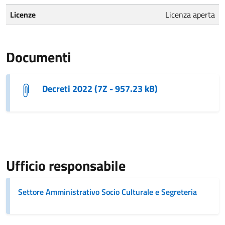
Licenze
Licenza aperta
Documenti
Decreti 2022 (7Z - 957.23 kB)
Ufficio responsabile
Settore Amministrativo Socio Culturale e Segreteria