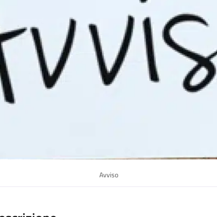
Avviso