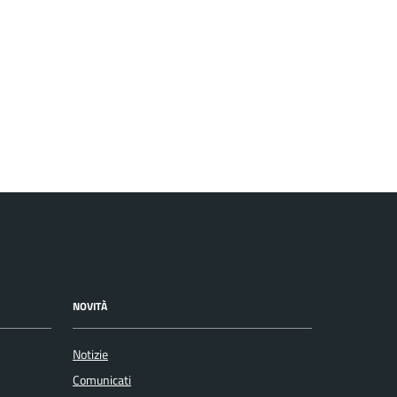
NOVITÀ
Notizie
Comunicati