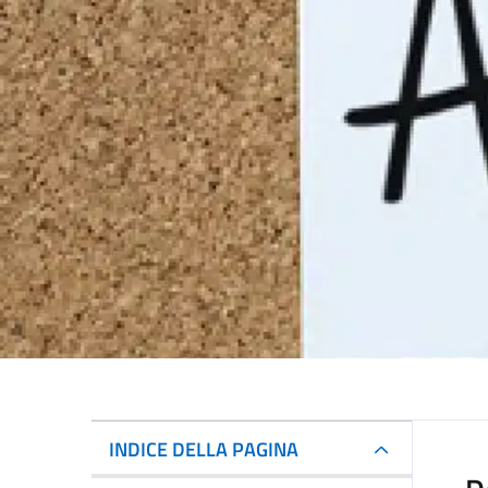
INDICE DELLA PAGINA