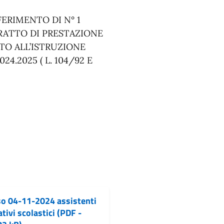
FERIMENTO DI N° 1
RATTO DI PRESTAZIONE
TO ALL’ISTRUZIONE
4.2025 ( L. 104/92 E
so 04-11-2024 assistenti
tivi scolastici (PDF -