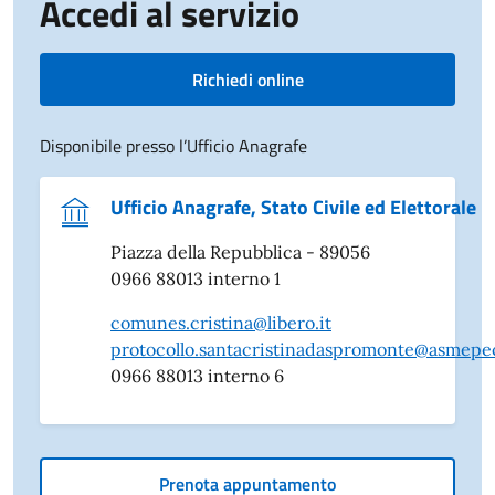
Accedi al servizio
Richiedi online
Disponibile presso l’Ufficio Anagrafe
Ufficio Anagrafe, Stato Civile ed Elettorale
Piazza della Repubblica - 89056
0966 88013 interno 1
comunes.cristina@libero.it
protocollo.santacristinadaspromonte@asmepec
0966 88013 interno 6
Prenota appuntamento