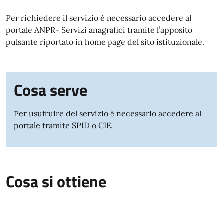
Per richiedere il servizio è necessario accedere al
portale ANPR- Servizi anagrafici tramite l’apposito
pulsante riportato in home page del sito istituzionale.
Cosa serve
Per usufruire del servizio è necessario accedere al
portale tramite SPID o CIE.
Cosa si ottiene