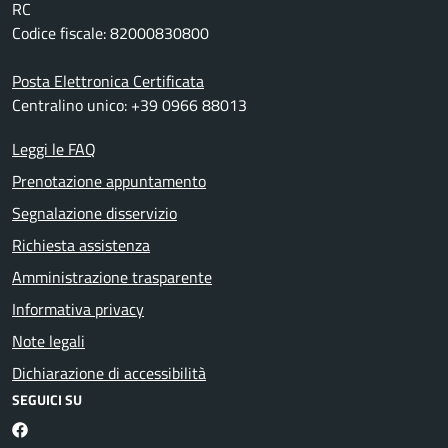
RC
Codice fiscale: 82000830800
Posta Elettronica Certificata
Centralino unico: +39 0966 88013
Leggi le FAQ
Prenotazione appuntamento
Segnalazione disservizio
Richiesta assistenza
Amministrazione trasparente
Informativa privacy
Note legali
Dichiarazione di accessibilità
SEGUICI SU
Facebook