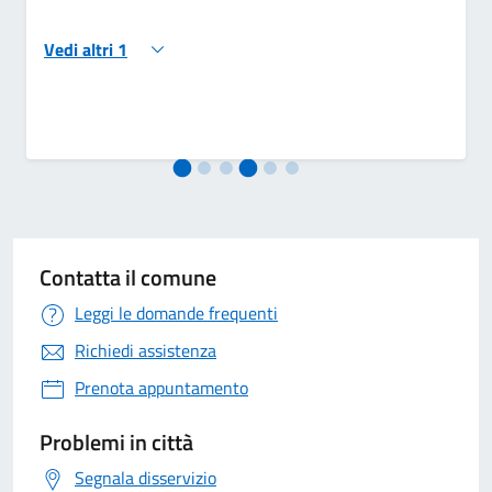
Vedi altri 1
Contatta il comune
Leggi le domande frequenti
Richiedi assistenza
Prenota appuntamento
Problemi in città
Segnala disservizio