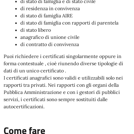
di stato di famiglia e di stato civile
di residenza in convivenza
di stato di famiglia AIRE
di stato di famiglia con rapporti di parentela
di stato libero
anagrafico di unione civile
di contratto di convivenza
Puoi richiedere i certificati singolarmente oppure in
forma contestuale , cioè riunendo diverse tipologie di
dati di un unico certificato .
I certificati anagrafici sono validi e utilizzabili solo nei
rapporti tra privati. Nei rapporti con gli organi della
Pubblica Amministrazione e con i gestori di pubblici
servizi, i certificati sono sempre sostituiti dalle
autocertificazioni.
Come fare