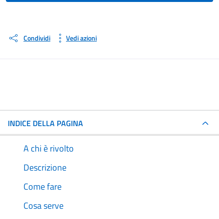
Condividi
Vedi azioni
INDICE DELLA PAGINA
A chi è rivolto
Descrizione
Come fare
Cosa serve