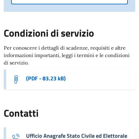
Condizioni di servizio
Per conoscere i dettagli di scadenze, requisiti e altre
informazioni importanti, leggi i termini e le condizioni
di servizio.
(PDF - 83.23 kB)
Contatti
Ufficio Anagrafe Stato Civile ed Elettorale