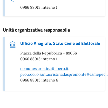
0966 88013 interno 1
Unità organizzativa responsabile
Ufficio Anagrafe, Stato Civile ed Elettorale
Piazza della Repubblica - 89056
0966 88013 interno 1
comunes.cristina@libero.it
protocollo.santacristinadaspromonte@asmepec.i
0966 88013 interno 6