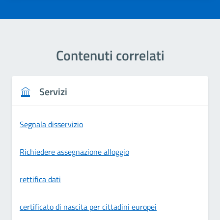
Contenuti correlati
Servizi
Segnala disservizio
Richiedere assegnazione alloggio
rettifica dati
certificato di nascita per cittadini europei