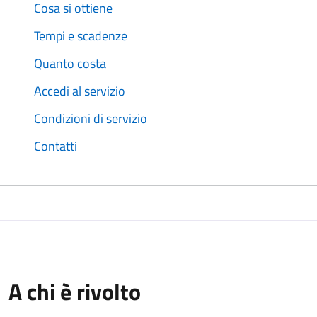
Cosa si ottiene
Tempi e scadenze
Quanto costa
Accedi al servizio
Condizioni di servizio
Contatti
A chi è rivolto