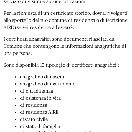
servizio di Visura e autocertificazioni.
Per la richiesta di un certificato storico, dovrai rivolgerti
allo sportello del tuo comune di residenza o di iscrizione
AIRE (se sei residente all’estero).
I certificati anagrafici sono documenti rilasciati dal
Comune che contengono le informazioni anagrafiche di
una persona.
Sono disponibili 15 tipologie di certificati anagrafici :
anagrafico di nascita
anagrafico di matrimonio
di cittadinanza
di esistenza in vita
di residenza
di residenza AIRE
distato civile
di stato di famiglia