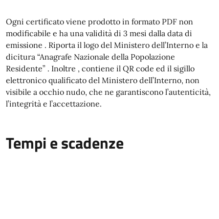
Ogni certificato viene prodotto in formato PDF non
modificabile e ha una validità di 3 mesi dalla data di
emissione . Riporta il logo del Ministero dell’Interno e la
dicitura “Anagrafe Nazionale della Popolazione
Residente” . Inoltre , contiene il QR code ed il sigillo
elettronico qualificato del Ministero dell’Interno, non
visibile a occhio nudo, che ne garantiscono l’autenticità,
l’integrità e l’accettazione.
Tempi e scadenze