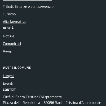
Tributi, finanze e contravvenzioni
Turismo
Vita lavorativa
NOVITÀ
Notizie
Comunicati
Avvisi
VIVERE IL COMUNE
Luoghi
Eventi
CONTATTI
Città di Santa Cristina D'Aspromonte
Piazza della Repubblica - 89056 Santa Cristina d'Aspromonte