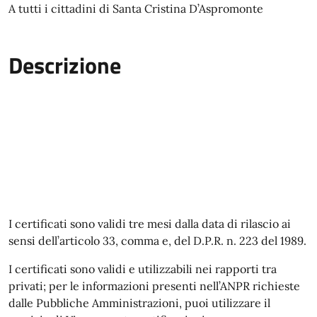
A tutti i cittadini di Santa Cristina D’Aspromonte
Descrizione
I certificati sono validi tre mesi dalla data di rilascio ai
sensi dell’articolo 33, comma e, del D.P.R. n. 223 del 1989.
I certificati sono validi e utilizzabili nei rapporti tra
privati; per le informazioni presenti nell’ANPR richieste
dalle Pubbliche Amministrazioni, puoi utilizzare il