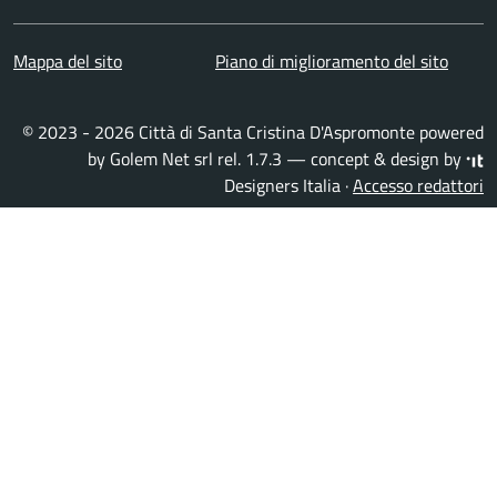
Mappa del sito
Piano di miglioramento del sito
© 2023 - 2026 Città di Santa Cristina D'Aspromonte powered
by
Golem Net srl
rel. 1.7.3 — concept & design by
Designers Italia
·
Accesso redattori