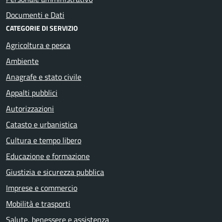
Documenti e Dati
CATEGORIE DI SERVIZIO
Agricoltura e pesca
Ambiente
Anagrafe e stato civile
Appalti pubblici
Autorizzazioni
Catasto e urbanistica
Cultura e tempo libero
Educazione e formazione
Giustizia e sicurezza pubblica
Imprese e commercio
Mobilità e trasporti
Salute, benessere e assistenza