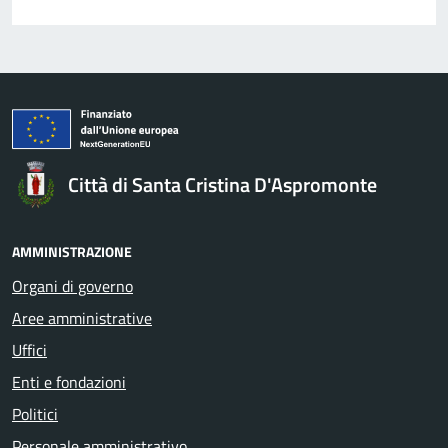
Città di Santa Cristina D'Aspromonte
AMMINISTRAZIONE
Organi di governo
Aree amministrative
Uffici
Enti e fondazioni
Politici
Personale amministrativo