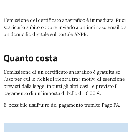
L’emissione del certificato anagrafico è immediata. Puoi
scaricarlo subito oppure inviarlo a un indirizzo email o a
un domicilio digitale sul portale ANPR.
Quanto costa
L’emissisone di un certificato anagrafico è gratuita se
l’uso per cui lo richiedi rientra tra i motivi di esenzione
previsti dalla legge. In tutti gli altri casi , è previsto il
pagamento di un’ imposta di bollo di 16,00 €.
E’ possibile usufruire del pagamento tramite Pago PA.