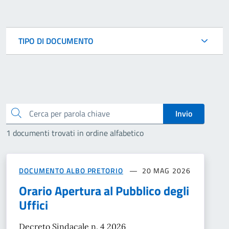
TIPO DI DOCUMENTO
Cerca
Invio
1 documenti trovati in ordine alfabetico
DOCUMENTO ALBO PRETORIO
20 MAG 2026
Orario Apertura al Pubblico degli
Uffici
Decreto Sindacale n. 4 2026