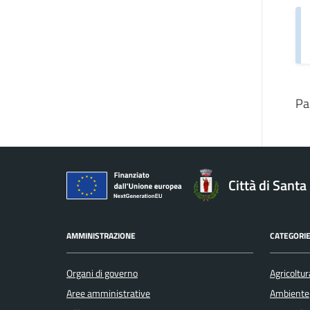
Pa
Città di Sant
AMMINISTRAZIONE
CATEGORIE
Organi di governo
Agricoltur
Aree amministrative
Ambiente