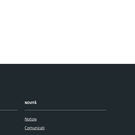
NOVITÀ
Notizie
Comunicati