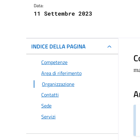
Data:
11 Settembre 2023
INDICE DELLA PAGINA
C
Competenze
ma
Area di riferimento
Organizzazione
A
Contatti
Sede
Servizi