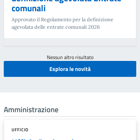
comunali
Approvato il Regolamento per la definizione
agevolata delle entrate comunali 2026
Nessun altro risultato
Esplora le novità
Amministrazione
UFFICIO