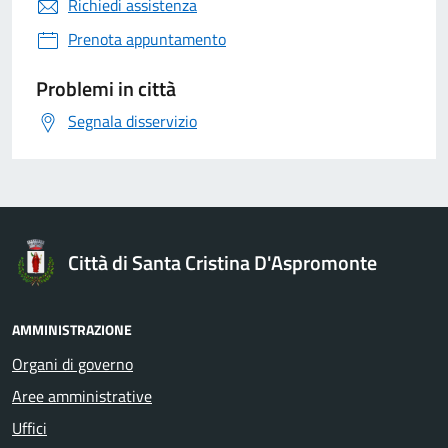
Richiedi assistenza
Prenota appuntamento
Problemi in città
Segnala disservizio
Città di Santa Cristina D'Aspromonte
AMMINISTRAZIONE
Organi di governo
Aree amministrative
Uffici