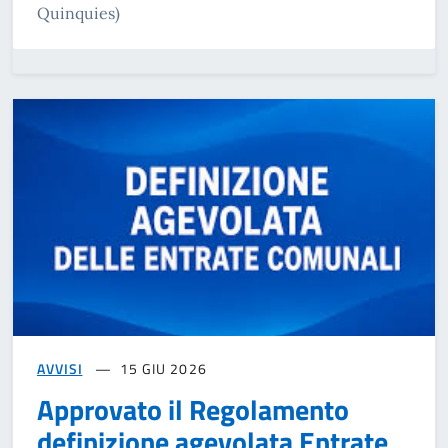
Quinquies)
AVVISI
15 GIU 2026
Approvato il Regolamento
definizione agevolata Entrate