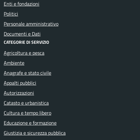
Enti e fondazioni
Politici
Personale amministrativo
Documenti e Dati
CATEGORIE DI SERVIZIO
Agricoltura e pesca
Ambiente
Anagrafe e stato civile
Appalti pubblici
Autorizzazioni
Catasto e urbanistica
Cultura e tempo libero
Educazione e formazione
Giustizia e sicurezza pubblica