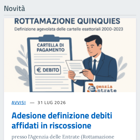
Novità
AVVISI
31 LUG 2026
Adesione definizione debiti
affidati in riscossione
presso l'Agenzia delle Entrate (Rottamazione