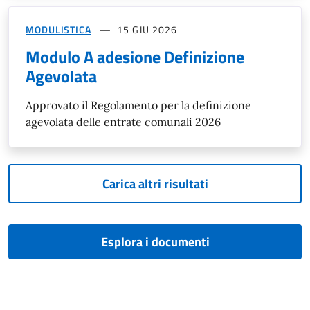
MODULISTICA
15 GIU 2026
Modulo A adesione Definizione
Agevolata
Approvato il Regolamento per la definizione
agevolata delle entrate comunali 2026
Carica altri risultati
Esplora i documenti