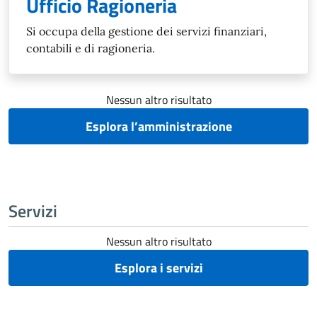
Ufficio Ragioneria
Si occupa della gestione dei servizi finanziari,
contabili e di ragioneria.
Nessun altro risultato
Esplora l’amministrazione
Servizi
Nessun altro risultato
Esplora i servizi