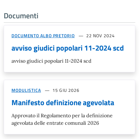
Documenti
DOCUMENTO ALBO PRETORIO
22 NOV 2024
avviso giudici popolari 11-2024 scd
avviso giudici popolari 11-2024 scd
MODULISTICA
15 GIU 2026
Manifesto definizione agevolata
Approvato il Regolamento per la definizione
agevolata delle entrate comunali 2026