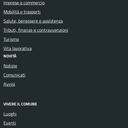
Imprese e commercio
Mobilità e trasporti
Salute, benessere e assistenza
Tributi, finanze e contravvenzioni
Turismo
Vita lavorativa
NOVITÀ
Notizie
Comunicati
Avvisi
VIVERE IL COMUNE
Luoghi
Eventi