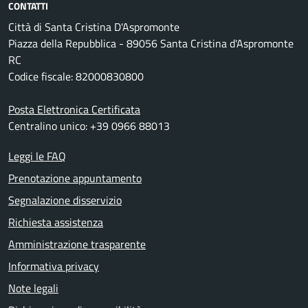
CONTATTI
Città di Santa Cristina D'Aspromonte
Piazza della Repubblica - 89056 Santa Cristina d'Aspromonte
RC
Codice fiscale: 82000830800
Posta Elettronica Certificata
Centralino unico: +39 0966 88013
Leggi le FAQ
Prenotazione appuntamento
Segnalazione disservizio
Richiesta assistenza
Amministrazione trasparente
Informativa privacy
Note legali