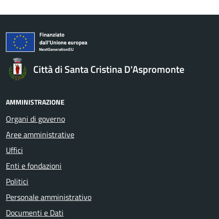
Città di Santa Cristina D'Aspromonte
AMMINISTRAZIONE
Organi di governo
Aree amministrative
Uffici
Enti e fondazioni
Politici
Personale amministrativo
Documenti e Dati