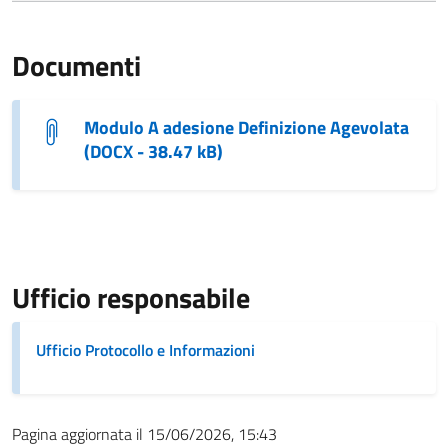
Documenti
Modulo A adesione Definizione Agevolata
(DOCX - 38.47 kB)
Ufficio responsabile
Ufficio Protocollo e Informazioni
Pagina aggiornata il 15/06/2026, 15:43