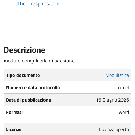
Ufficio responsabile
Descrizione
modulo compilabile di adesione
Tipo documento
Modulistica
Numero e data protocollo
n. del
Data di pubblicazione
15 Giugno 2026
Formati
word
Licenze
Licenza aperta