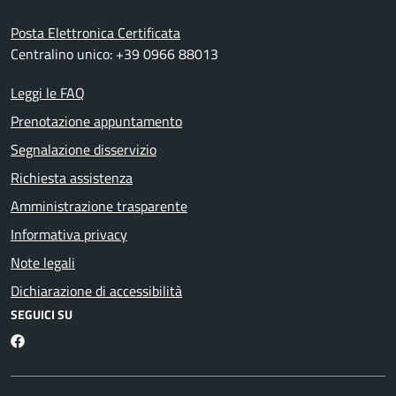
Posta Elettronica Certificata
Centralino unico: +39 0966 88013
Leggi le FAQ
Prenotazione appuntamento
Segnalazione disservizio
Richiesta assistenza
Amministrazione trasparente
Informativa privacy
Note legali
Dichiarazione di accessibilità
SEGUICI SU
Facebook