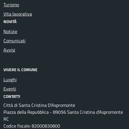
Turismo
Vita lavorativa
NOVITÀ
Notizie
Comunicati
Avvisi
VIVERE IL COMUNE
Luoghi
Eventi
CONTATTI
Città di Santa Cristina D'Aspromonte
Piazza della Repubblica - 89056 Santa Cristina d'Aspromonte
RC
Codice fiscale: 82000830800