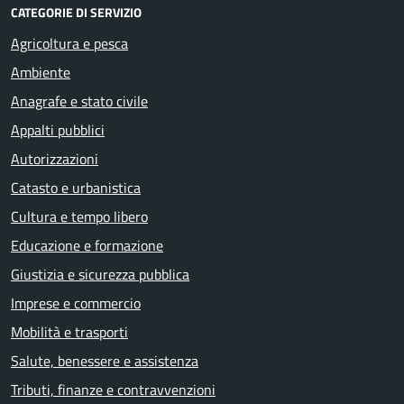
CATEGORIE DI SERVIZIO
Agricoltura e pesca
Ambiente
Anagrafe e stato civile
Appalti pubblici
Autorizzazioni
Catasto e urbanistica
Cultura e tempo libero
Educazione e formazione
Giustizia e sicurezza pubblica
Imprese e commercio
Mobilità e trasporti
Salute, benessere e assistenza
Tributi, finanze e contravvenzioni